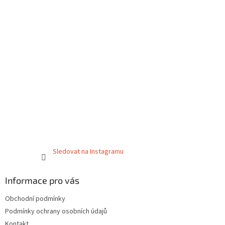
Sledovat na Instagramu
Informace pro vás
Obchodní podmínky
Podmínky ochrany osobních údajů
Kontakt