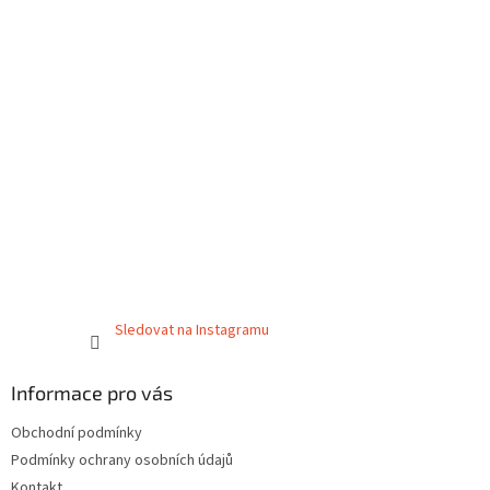
Sledovat na Instagramu
Informace pro vás
Obchodní podmínky
Podmínky ochrany osobních údajů
Kontakt