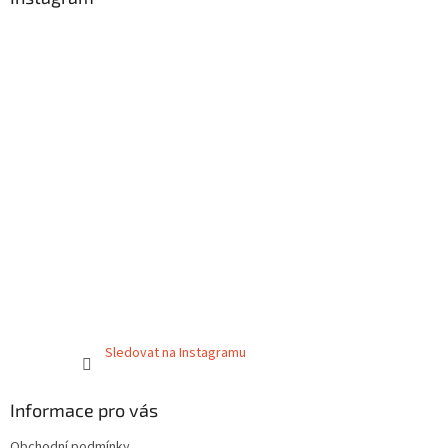
Sledovat na Instagramu
Informace pro vás
Obchodní podmínky