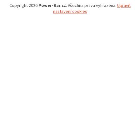
Copyright 2026
Power-Bar.cz
. Všechna práva vyhrazena.
Upravit
nastavení cookies