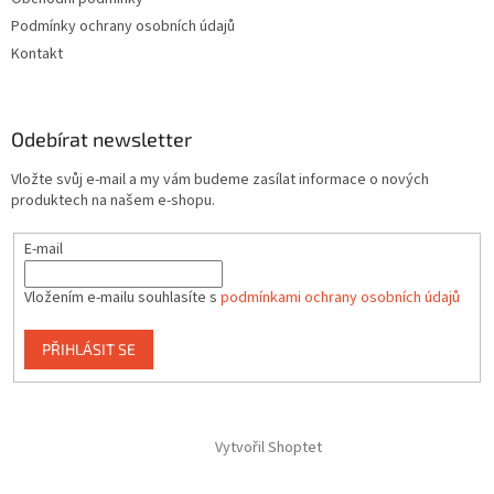
Podmínky ochrany osobních údajů
Kontakt
Odebírat newsletter
Vložte svůj e-mail a my vám budeme zasílat informace o nových
produktech na našem e-shopu.
E-mail
Vložením e-mailu souhlasíte s
podmínkami ochrany osobních údajů
PŘIHLÁSIT SE
Vytvořil Shoptet