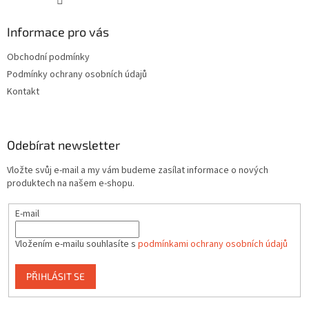
Informace pro vás
Obchodní podmínky
Podmínky ochrany osobních údajů
Kontakt
Odebírat newsletter
Vložte svůj e-mail a my vám budeme zasílat informace o nových
produktech na našem e-shopu.
E-mail
Vložením e-mailu souhlasíte s
podmínkami ochrany osobních údajů
PŘIHLÁSIT SE