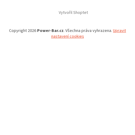
Vytvořil Shoptet
Copyright 2026
Power-Bar.cz
. Všechna práva vyhrazena.
Upravit
nastavení cookies